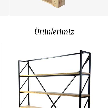
Ürünlerimiz