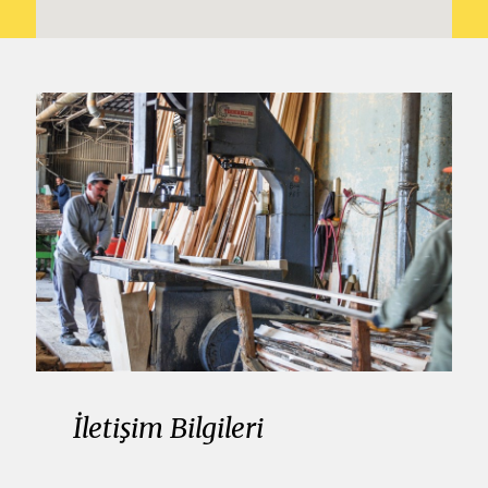
İletişim Bilgileri