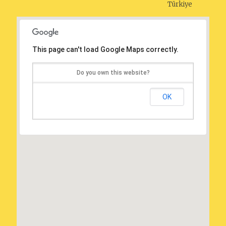
Türkiye
This page can't load Google Maps correctly.
Do you own this website?
OK